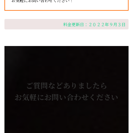
お気軽にお問い合わせください！
料金更新日：２０２２年９月３日
ご質問などありましたら
お気軽にお問い合わせください