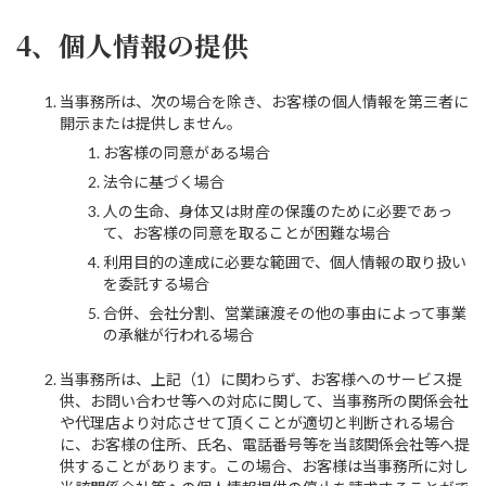
4、個人情報の提供
当事務所は、次の場合を除き、お客様の個人情報を第三者に
開示または提供しません。
お客様の同意がある場合
法令に基づく場合
人の生命、身体又は財産の保護のために必要であっ
て、お客様の同意を取ることが困難な場合
利用目的の達成に必要な範囲で、個人情報の取り扱い
を委託する場合
合併、会社分割、営業譲渡その他の事由によって事業
の承継が行われる場合
当事務所は、上記（1）に関わらず、お客様へのサービス提
供、お問い合わせ等への対応に関して、当事務所の関係会社
や代理店より対応させて頂くことが適切と判断される場合
に、お客様の住所、氏名、電話番号等を当該関係会社等へ提
供することがあります。この場合、お客様は当事務所に対し