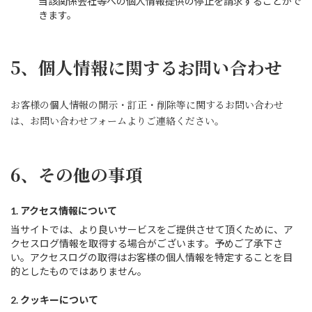
当該関係会社等への個人情報提供の停止を請求することがで
きます。
5、個人情報に関するお問い合わせ
お客様の個人情報の開示・訂正・削除等に関するお問い合わせ
は、お問い合わせフォームよりご連絡ください。
6、その他の事項
1. アクセス情報について
当サイトでは、より良いサービスをご提供させて頂くために、ア
クセスログ情報を取得する場合がございます。予めご了承下さ
い。アクセスログの取得はお客様の個人情報を特定することを目
的としたものではありません。
2. クッキーについて