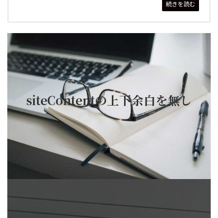
続きを読む
siteContentの上下余白を無し