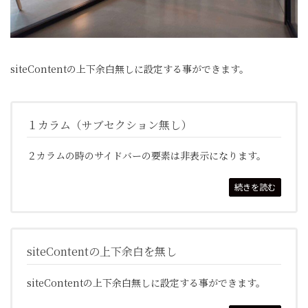
siteContentの上下余白無しに設定する事ができます。
１カラム（サブセクション無し）
２カラムの時のサイドバーの要素は非表示になります。
続きを読む
siteContentの上下余白を無し
siteContentの上下余白無しに設定する事ができます。