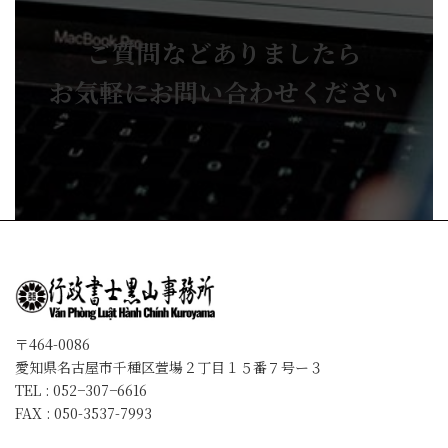
ご質問などありましたら
お気軽にお問い合わせください
〒464-0086
愛知県名古屋市千種区萱場２丁目１５番７号ー３
TEL : 052−307−6616
FAX : 050-3537-7993